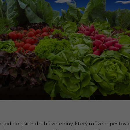
nejodolnějších druhů zeleniny, který můžete pěstova