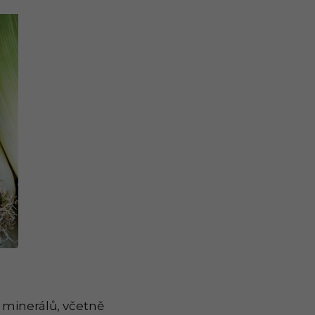
 minerálů, včetně