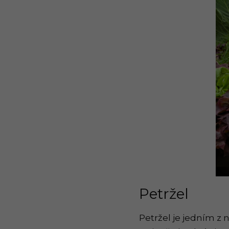
Petržel
Petržel je jedním z 