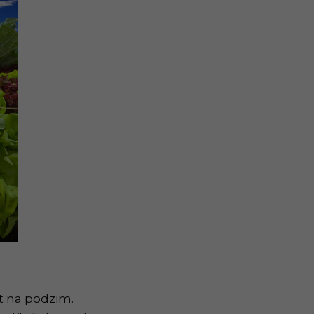
t na podzim.