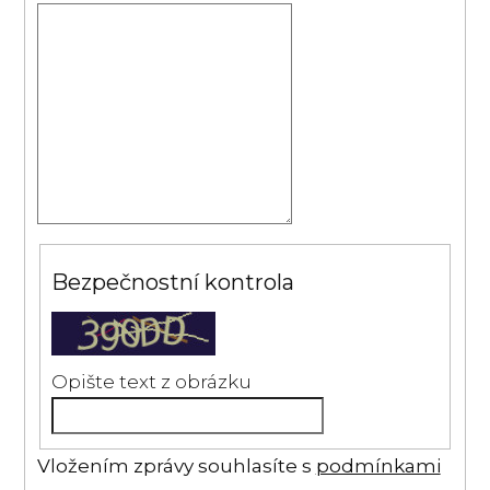
Bezpečnostní kontrola
Opište text z obrázku
Vložením zprávy souhlasíte s
podmínkami