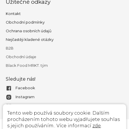
Užitečné odkazy
Kontakt
Obchodní podmínky
Ochrana osobních údajů
Nejčastěji kladené otázky
B2B
Obchodní údaje
Black Food MRKT. tým
Sledujte nás!
Facebook
Instagram
Magazín
Tento web používá soubory cookie. Dalším
procházením tohoto webu vyjadřujete souhlas
s jejich používáním.. Více informací
zde
.