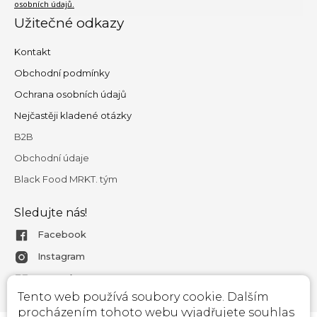
osobních údajů.
Užitečné odkazy
Kontakt
Obchodní podmínky
Ochrana osobních údajů
Nejčastěji kladené otázky
B2B
Obchodní údaje
Black Food MRKT. tým
Sledujte nás!
Facebook
Instagram
Magazín
Tento web používá soubory cookie. Dalším
procházením tohoto webu vyjadřujete souhlas