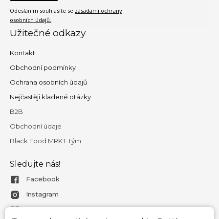
Odesláním souhlasíte se
zásadami ochrany
osobních údajů.
Užitečné odkazy
Kontakt
Obchodní podmínky
Ochrana osobních údajů
Nejčastěji kladené otázky
B2B
Obchodní údaje
Black Food MRKT. tým
Sledujte nás!
Facebook
Instagram
Magazín