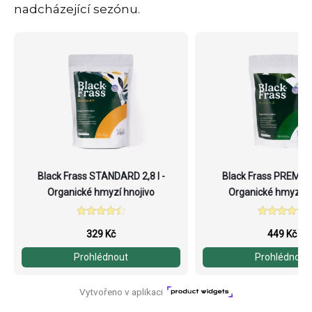
nadcházející sezónu.