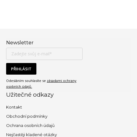
Zápatí
Newsletter
PŘIHLÁSIT
Odesláním souhlasíte se
zásadami ochrany
osobních údajů.
Užitečné odkazy
Kontakt
Obchodní podmínky
Ochrana osobních údajů
Nejčastěji kladené otázky