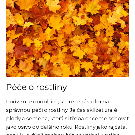
Péče o rostliny
Podzim je obdobím, které je zásadní na
správnou péči o rostliny. Je čas sklízet zralé
plody a semena, která si třeba chceme schovat
jako osivo do dalšího roku. Rostliny jako rajčata,