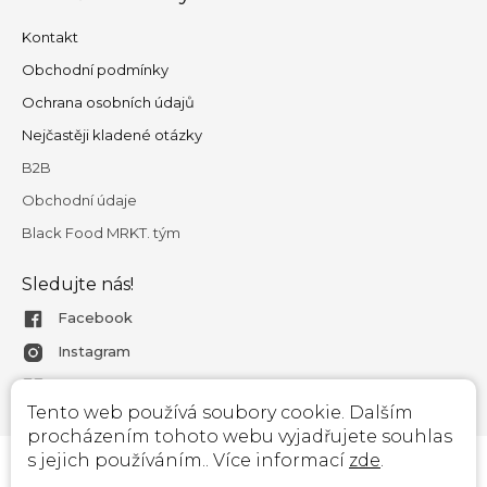
Kontakt
Obchodní podmínky
Ochrana osobních údajů
Nejčastěji kladené otázky
B2B
Obchodní údaje
Black Food MRKT. tým
Sledujte nás!
Facebook
Instagram
Magazín
Tento web používá soubory cookie. Dalším
procházením tohoto webu vyjadřujete souhlas
s jejich používáním.. Více informací
zde
.