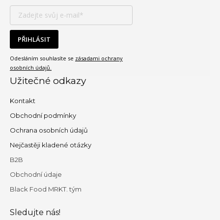
PŘIHLÁSIT
Odesláním souhlasíte se
zásadami ochrany
osobních údajů.
Užitečné odkazy
Kontakt
Obchodní podmínky
Ochrana osobních údajů
Nejčastěji kladené otázky
B2B
Obchodní údaje
Black Food MRKT. tým
Sledujte nás!