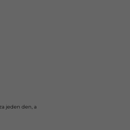
za jeden den, a