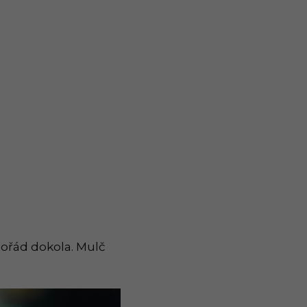
pořád dokola. Mulč