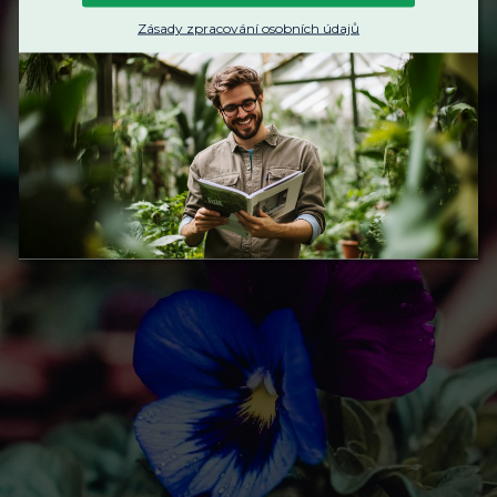
Zásady zpracování osobních údajů